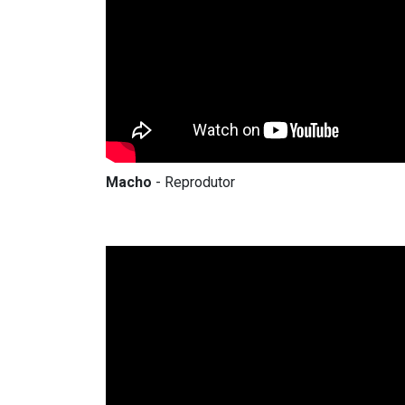
Macho
- Reprodutor