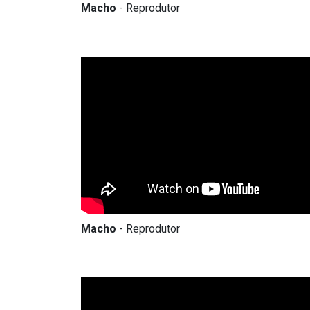
Macho
- Reprodutor
Macho
- Reprodutor