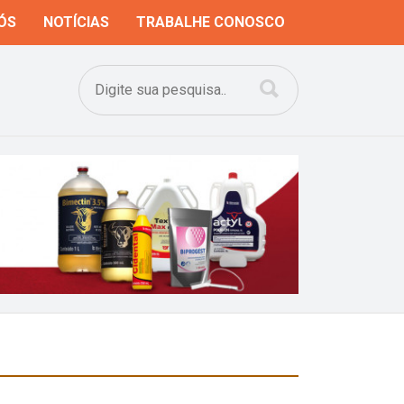
ÓS
NOTÍCIAS
TRABALHE CONOSCO
Next