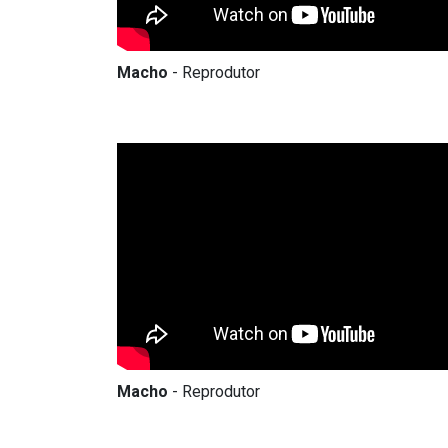
Macho
- Reprodutor
Macho
- Reprodutor