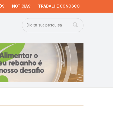
ÓS
NOTÍCIAS
TRABALHE CONOSCO
Next