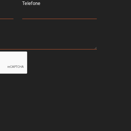
Telefone