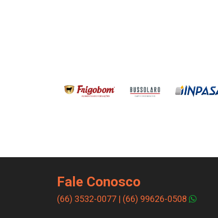
Fale Conosco
(66) 3532-0077
|
(66) 99626-0508