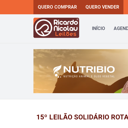
QUERO COMPRAR
QUERO VENDER
INÍCIO
AGEND
Previous
15º LEILÃO SOLIDÁRIO ROT