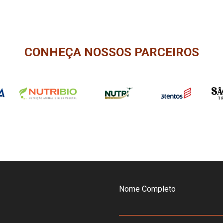
CONHEÇA NOSSOS PARCEIROS
Nome Completo