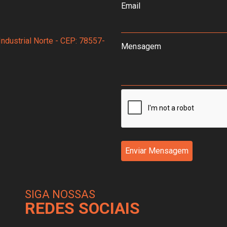
Email
Industrial Norte - CEP: 78557-
Mensagem
Enviar Mensagem
SIGA NOSSAS
REDES SOCIAIS