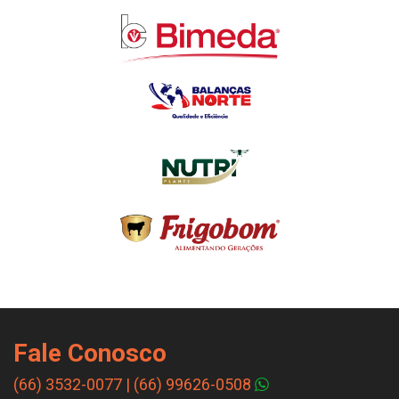
Fale Conosco
(66) 3532-0077
|
(66) 99626-0508