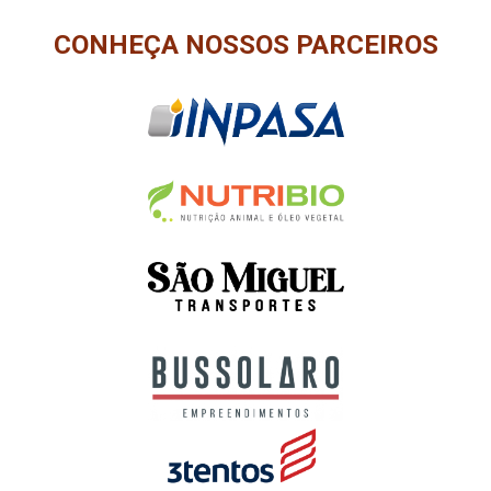
CONHEÇA NOSSOS PARCEIROS