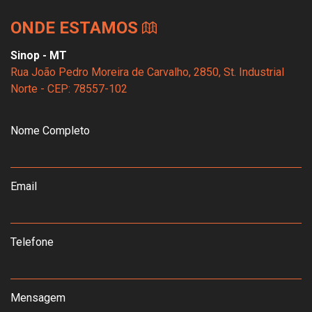
ONDE ESTAMOS
Sinop - MT
Rua João Pedro Moreira de Carvalho, 2850, St. Industrial
Norte - CEP: 78557-102
Nome Completo
Email
Telefone
Mensagem