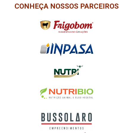
CONHEÇA NOSSOS PARCEIROS