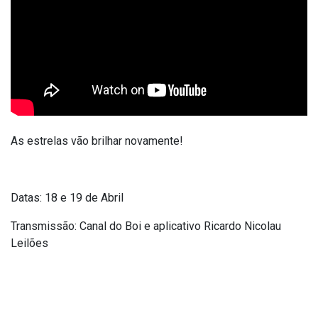
As estrelas vão brilhar novamente!
Datas: 18 e 19 de Abril
Transmissão: Canal do Boi e aplicativo Ricardo Nicolau
Leilões