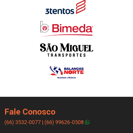
Fale Conosco
(66) 3532-0077
|
(66) 99626-0508