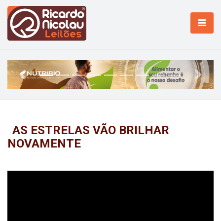
Previous
Next
AS ESTRELAS VÃO BRILHAR
NOVAMENTE