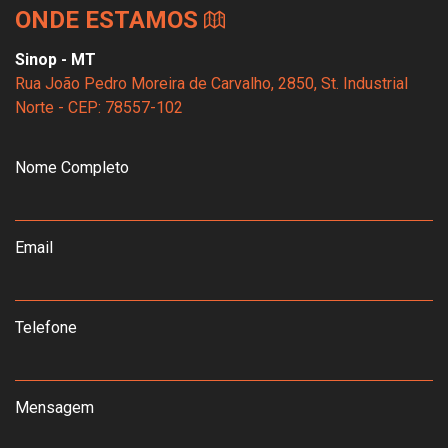
ONDE ESTAMOS
Sinop - MT
Rua João Pedro Moreira de Carvalho, 2850, St. Industrial
Norte - CEP: 78557-102
Nome Completo
Email
Telefone
Mensagem