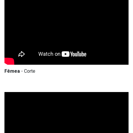
Fêmea
- Corte