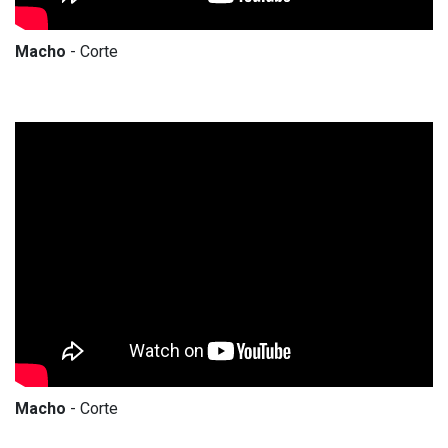
Macho
- Corte
Macho
- Corte