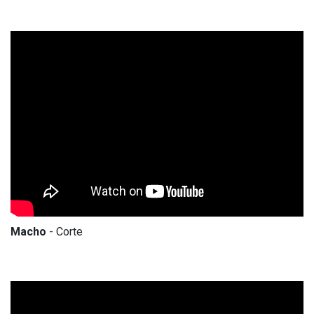
Macho
- Corte