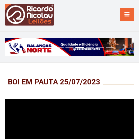
Previous
Next
BOI EM PAUTA 25/07/2023