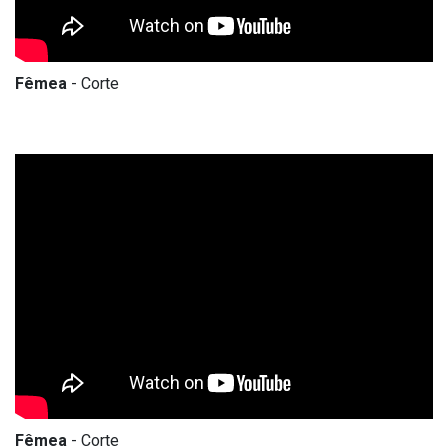
Fêmea
- Corte
Fêmea
- Corte