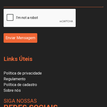
Enviar Mensagem
Links Úteis
Política de privacidade
Regulamento
Política de cadastro
Sobre nós
SIGA NOSSAS