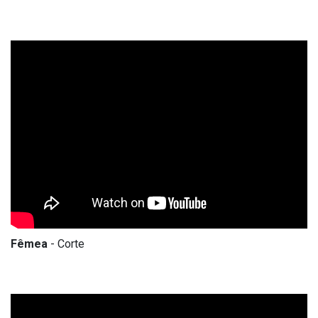
Fêmea
- Corte