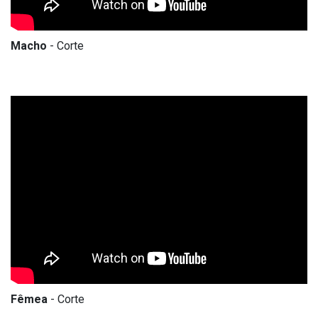
Macho
- Corte
Fêmea
- Corte