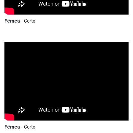
Fêmea
- Corte
Fêmea
- Corte