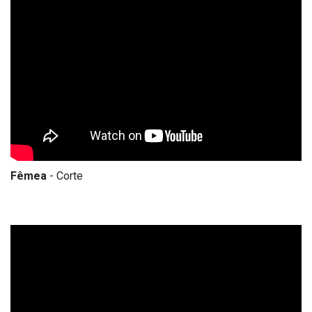
Fêmea
- Corte