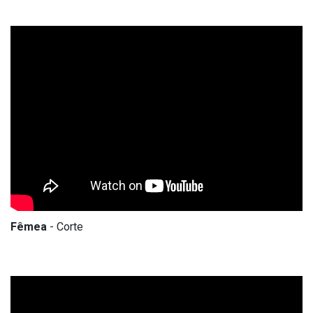
Fêmea
- Corte