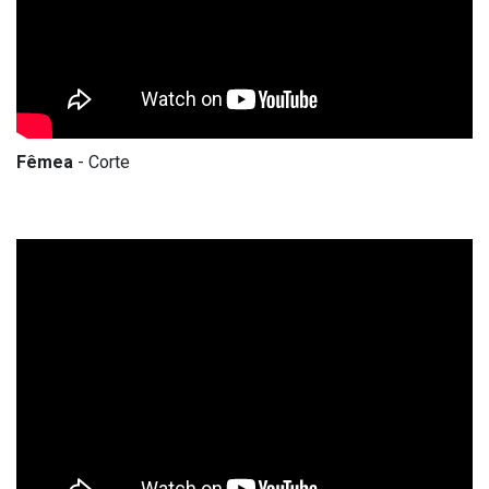
Fêmea
- Corte