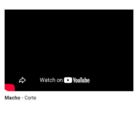
Macho
- Corte