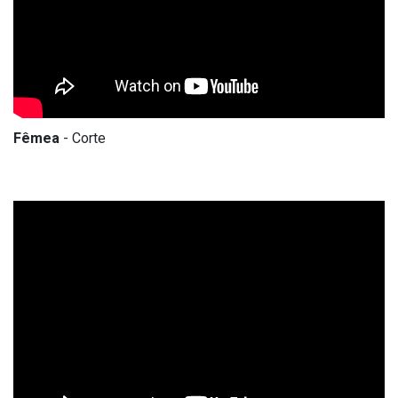
Fêmea
- Corte