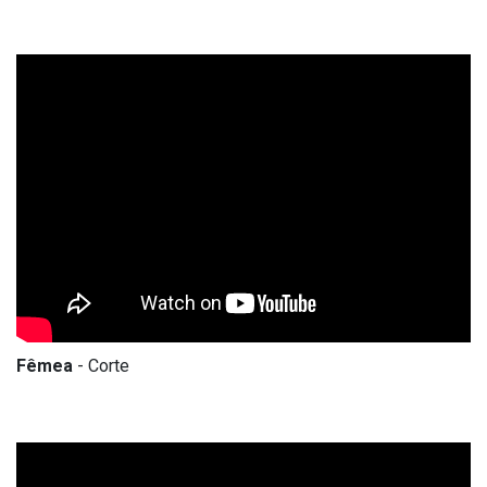
Fêmea
- Corte