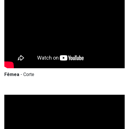
Fêmea
- Corte