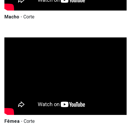
Macho
- Corte
Fêmea
- Corte