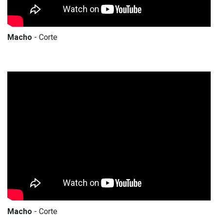
Macho
- Corte
Macho
- Corte