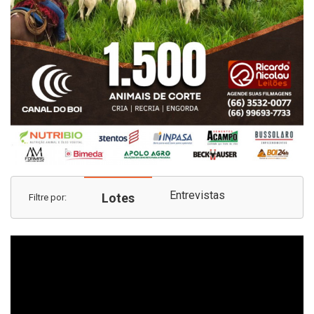
Entrevistas
Lotes
Filtre por: