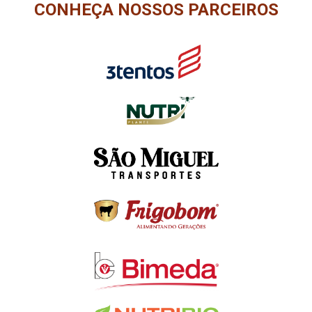
CONHEÇA NOSSOS PARCEIROS