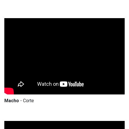
Macho
- Corte