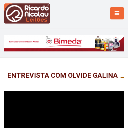
Previous
Next
ENTREVISTA COM OLVIDE GALINA