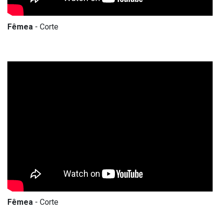
Fêmea
- Corte
Fêmea
- Corte