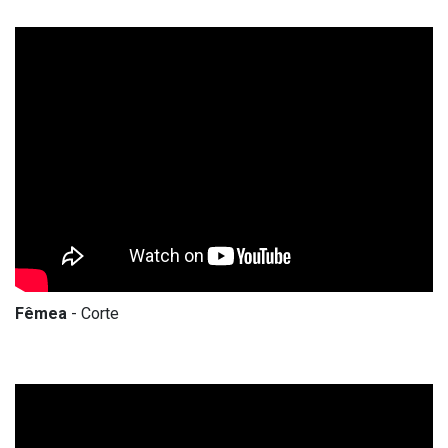
Fêmea
- Corte