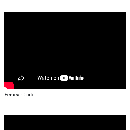
Fêmea
- Corte