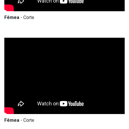
Fêmea
- Corte
Fêmea
- Corte