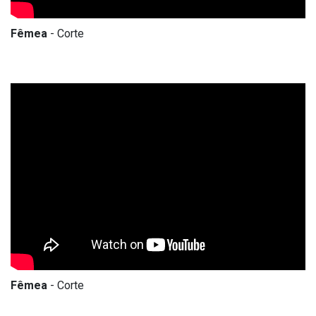
Fêmea
- Corte
Fêmea
- Corte