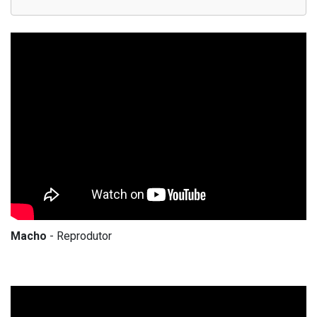
Macho
- Reprodutor