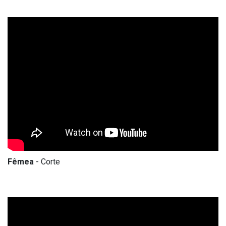
Fêmea
- Corte