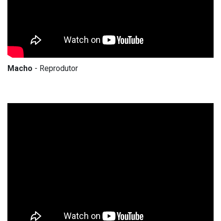
Macho
- Reprodutor