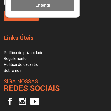
Entendi
Enviar Mensagem
Links Úteis
Política de privacidade
Regulamento
Política de cadastro
Sobre nós
SIGA NOSSAS
REDES SOCIAIS