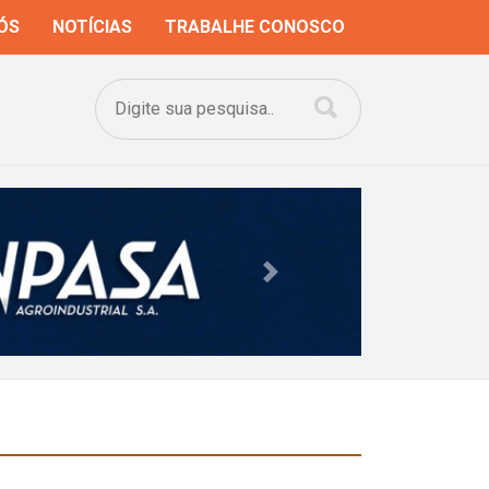
ÓS
NOTÍCIAS
TRABALHE CONOSCO
Next