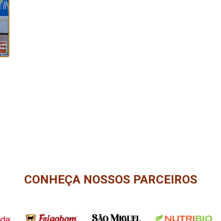
CONHEÇA NOSSOS PARCEIROS