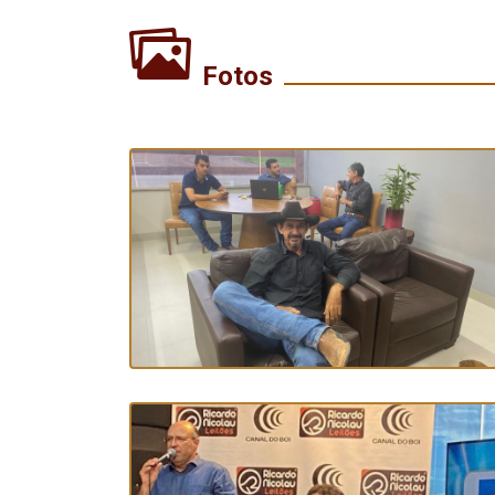
Fotos