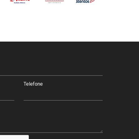
Telefone