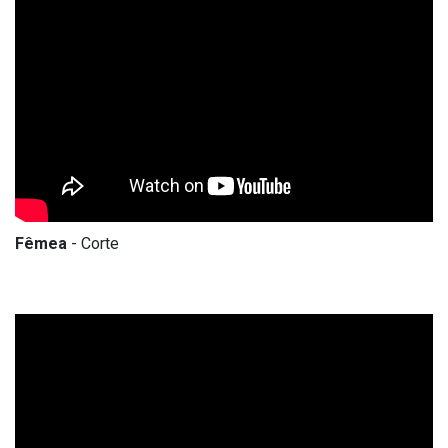
Fêmea
- Corte