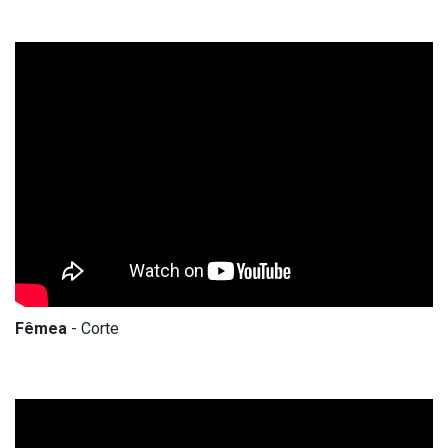
Fêmea
- Corte