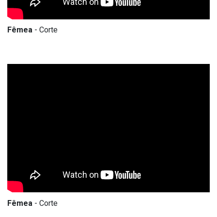
Fêmea
- Corte
Fêmea
- Corte