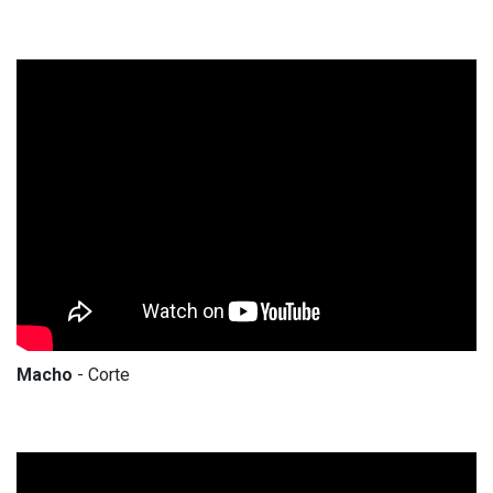
Macho
- Corte