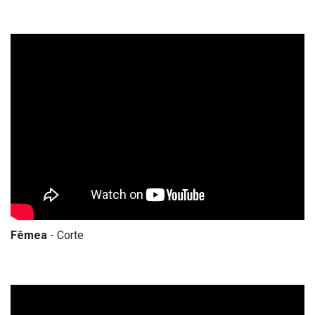
Fêmea
- Corte