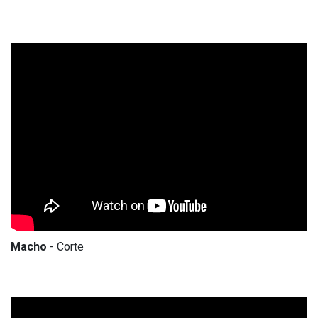
Macho
- Corte