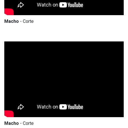
Macho
- Corte
Macho
- Corte