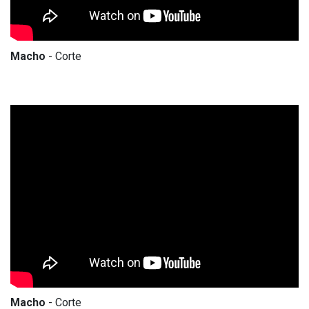
Macho
- Corte
Macho
- Corte