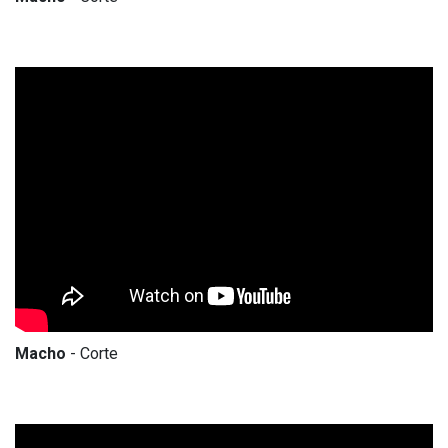
Macho
- Corte