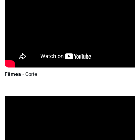
Fêmea
- Corte