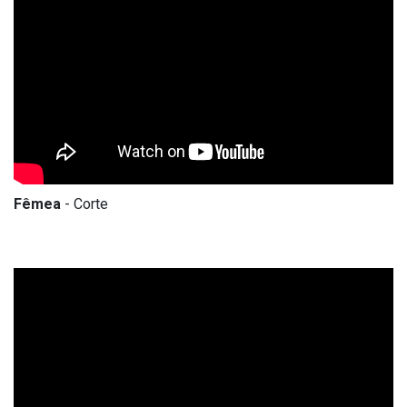
Fêmea
- Corte