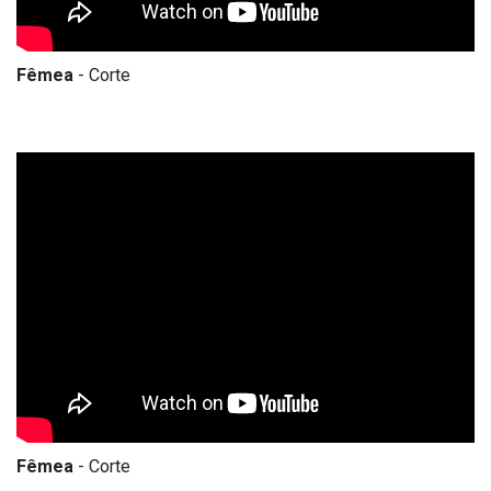
Fêmea
- Corte
Fêmea
- Corte