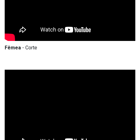
Fêmea
- Corte