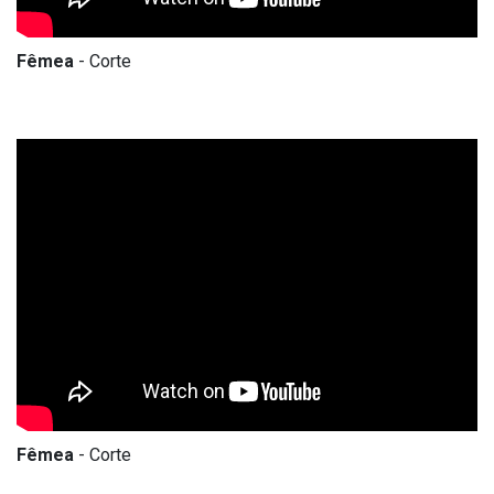
Fêmea
- Corte
Fêmea
- Corte