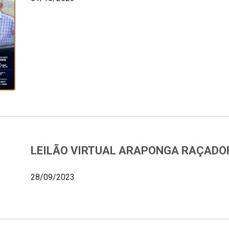
LEILÃO VIRTUAL ARAPONGA RAÇADO
28/09/2023