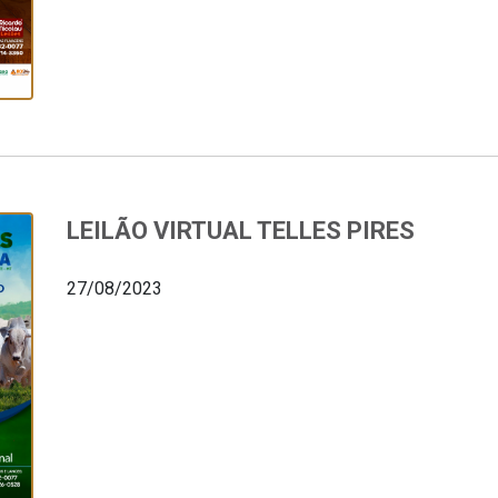
LEILÃO VIRTUAL TELLES PIRES
27/08/2023