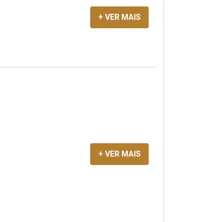
+ VER MAIS
+ VER MAIS