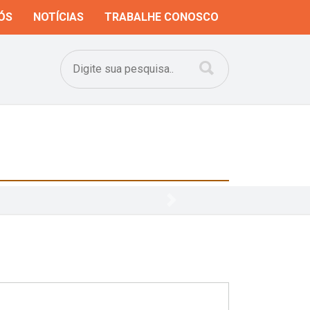
ÓS
NOTÍCIAS
TRABALHE CONOSCO
Next