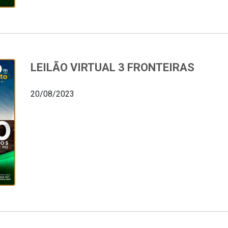
LEILÃO VIRTUAL 3 FRONTEIRAS
20/08/2023