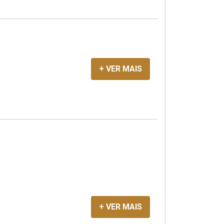
+ VER MAIS
+ VER MAIS