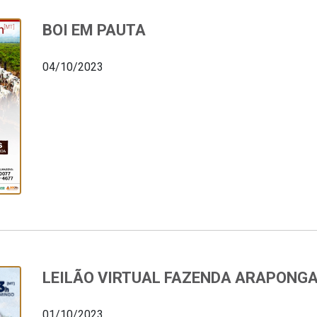
BOI EM PAUTA
04/10/2023
LEILÃO VIRTUAL FAZENDA ARAPONG
01/10/2023