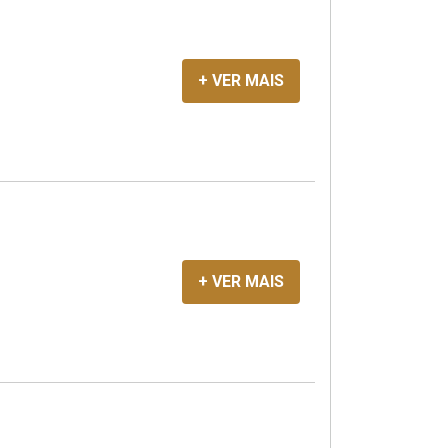
+ VER MAIS
+ VER MAIS