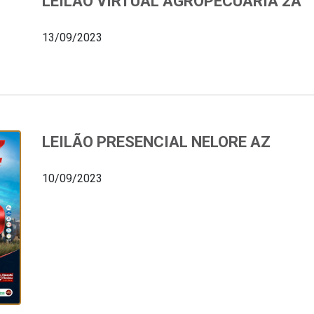
LEILÃO VIRTUAL AGROPECUÁRIA 2A
13/09/2023
LEILÃO PRESENCIAL NELORE AZ
10/09/2023