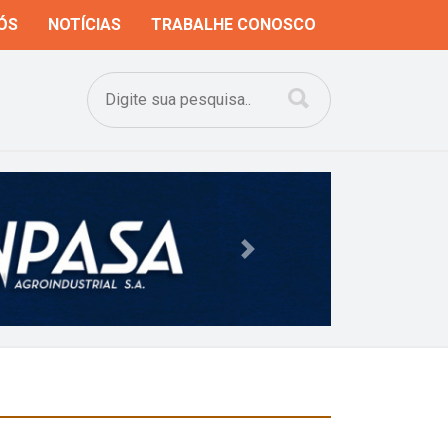
ÓS
NOTÍCIAS
TRABALHE CONOSCO
Next