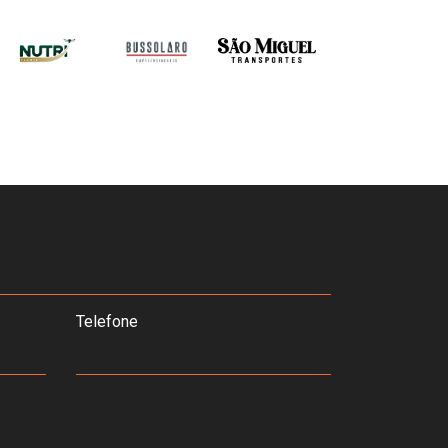
Telefone