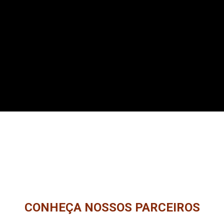
CONHEÇA NOSSOS PARCEIROS