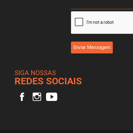
Enviar Mensagem
SIGA NOSSAS
REDES SOCIAIS