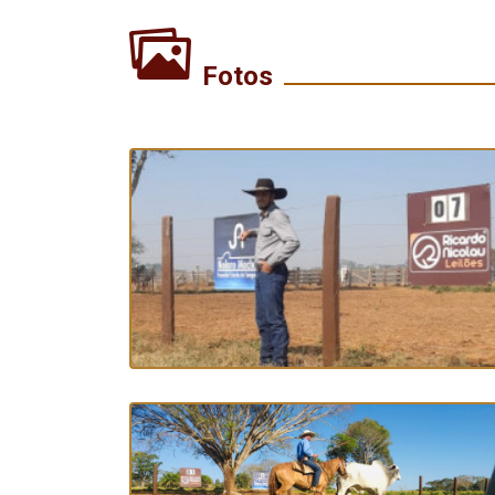
Fotos