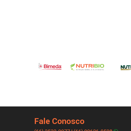
Fale Conosco