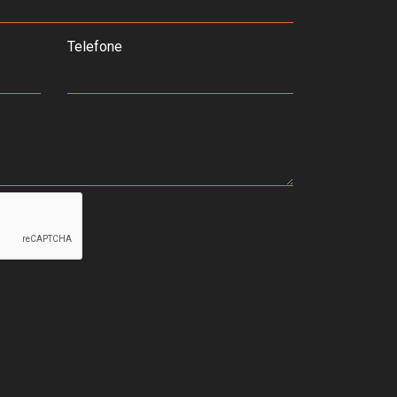
Telefone