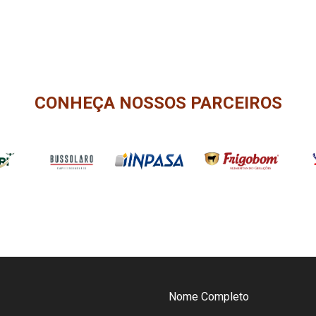
CONHEÇA NOSSOS PARCEIROS
Nome Completo