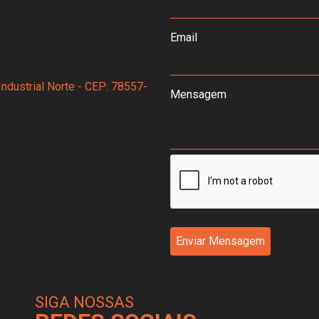
Email
Industrial Norte - CEP: 78557-
Mensagem
Enviar Mensagem
SIGA NOSSAS