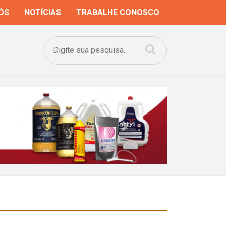
ÓS
NOTÍCIAS
TRABALHE CONOSCO
Next